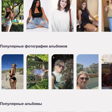
Популярные фотографии альбомов
Популярные альбомы