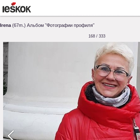
Irena
(67m.) Альбом "Фотографии профиля"
168 / 333