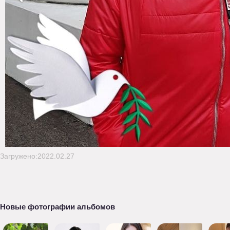
Загружено:2022.02.27
Новые фотографии альбомов