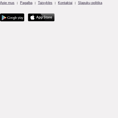
Apie mus
Pagalba
Taisyklės
Kontaktai
Slapukų politika
|
|
|
|