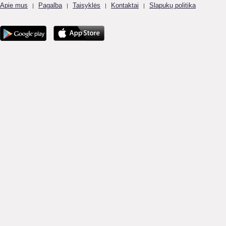
Apie mus
Pagalba
Taisyklės
Kontaktai
Slapukų politika
|
|
|
|