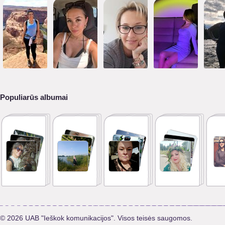
Populiarūs albumai
© 2026 UAB "Ieškok komunikacijos". Visos teisės saugomos.