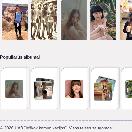
Populiarūs albumai
© 2026 UAB "Ieškok komunikacijos". Visos teisės saugomos.