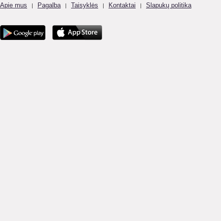
Apie mus
Pagalba
Taisyklės
Kontaktai
Slapukų politika
|
|
|
|