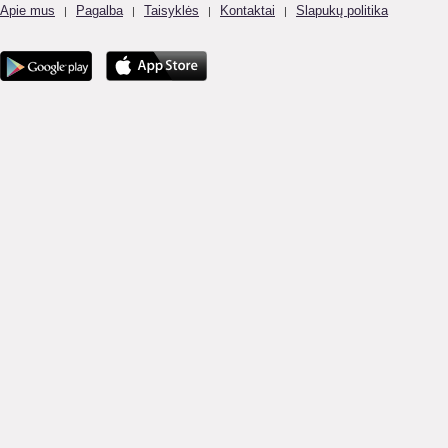
Apie mus
Pagalba
Taisyklės
Kontaktai
Slapukų politika
|
|
|
|