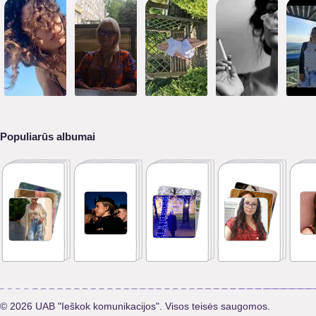
Populiarūs albumai
© 2026 UAB "Ieškok komunikacijos". Visos teisės saugomos.