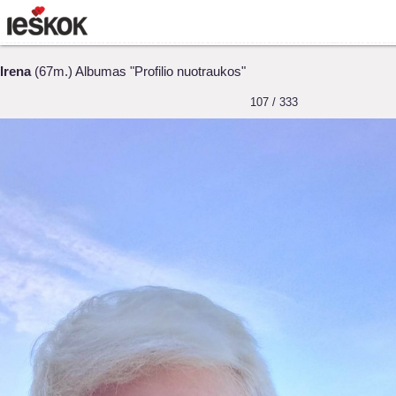
Irena
(67m.) Albumas "Profilio nuotraukos"
107 / 333