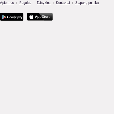
Apie mus
Pagalba
Taisyklės
Kontaktai
Slapukų politika
|
|
|
|