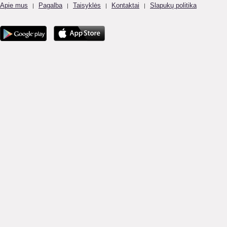
Apie mus
Pagalba
Taisyklės
Kontaktai
Slapukų politika
|
|
|
|