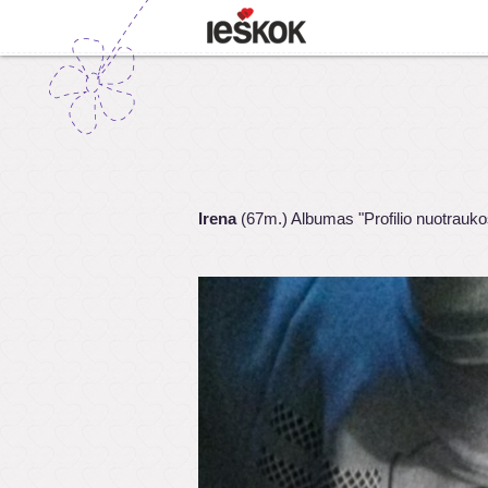
Irena
(67m.) Albumas "Profilio nuotrauko