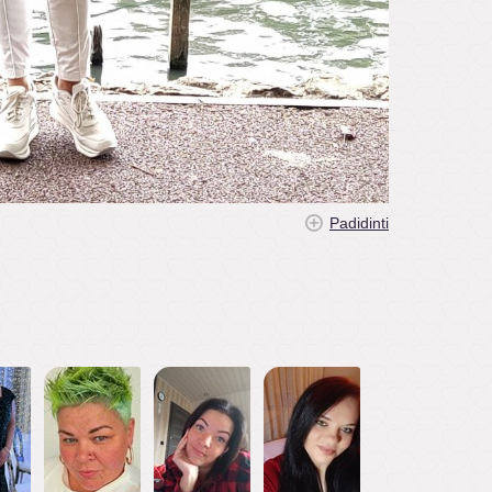
Padidinti