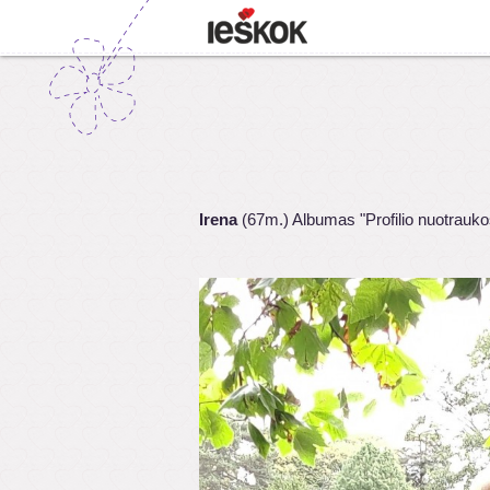
Irena
(67m.) Albumas "Profilio nuotrauko