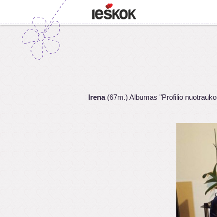
Irena
(67m.) Albumas "Profilio nuotrauko