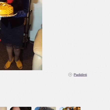
Padidinti