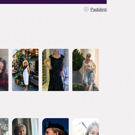
Padidinti