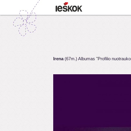
Irena
(67m.) Albumas "Profilio nuotrauko