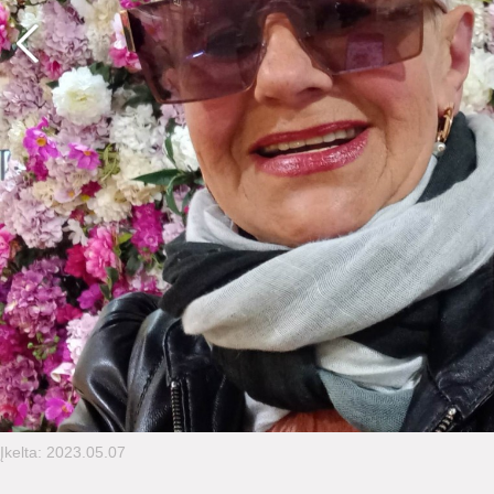
Įkelta: 2023.05.07