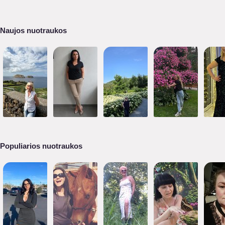
Naujos nuotraukos
Populiarios nuotraukos