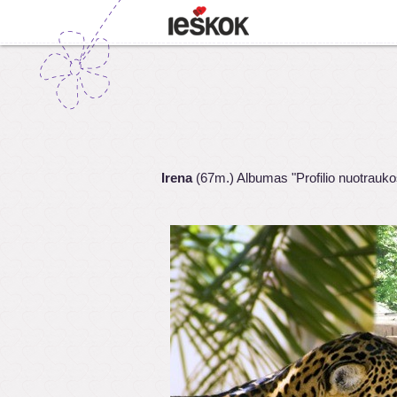
Irena
(67m.) Albumas "Profilio nuotrauko