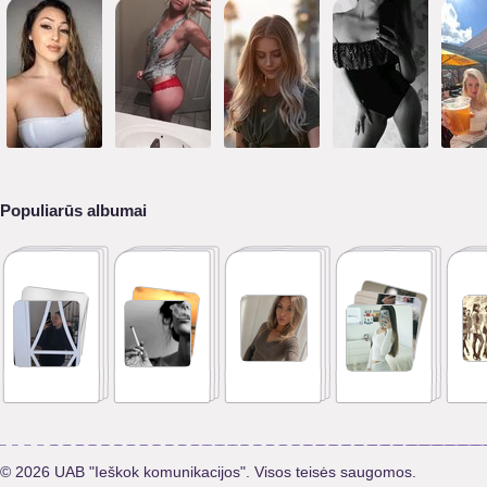
Populiarūs albumai
© 2026 UAB "Ieškok komunikacijos". Visos teisės saugomos.