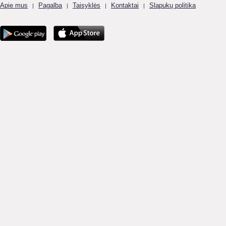
Apie mus
Pagalba
Taisyklės
Kontaktai
Slapukų politika
|
|
|
|