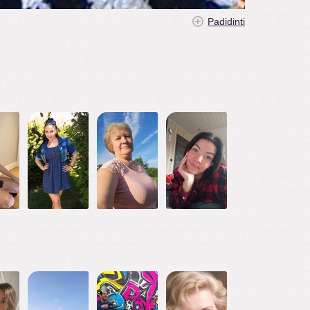
Padidinti