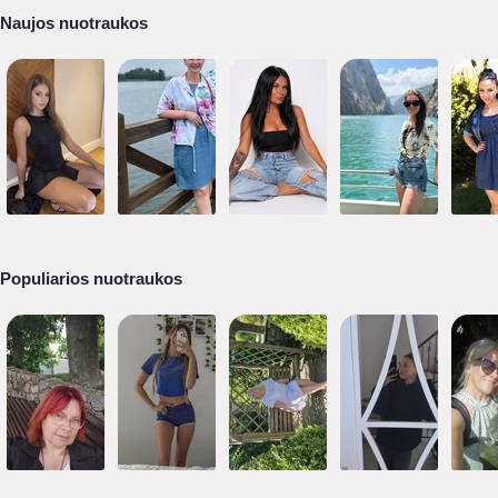
Naujos nuotraukos
Populiarios nuotraukos