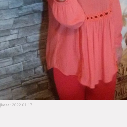
Įkelta: 2022.01.17