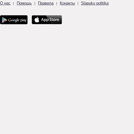
О нас
Помощь
Правила
Конакты
Slapukų politika
|
|
|
|