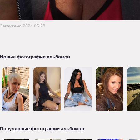
Загружено:2024.05.28
Новые фотографии альбомов
Популярные фотографии альбомов