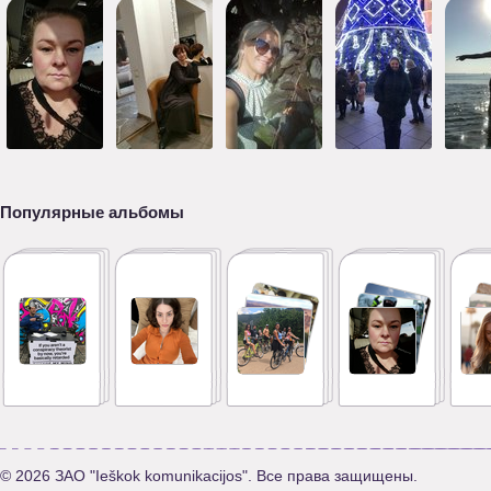
Популярные альбомы
© 2026 ЗАО "Ieškok komunikacijos". Все права защищены.