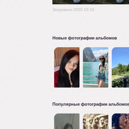
Загружено:2020.10.10
Новые фотографии альбомов
Популярные фотографии альбомо