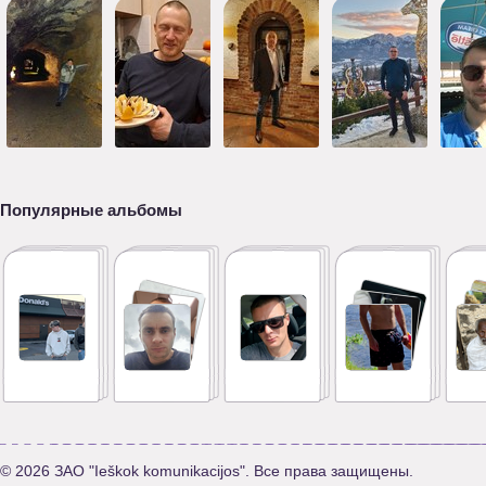
Популярные альбомы
© 2026 ЗАО "Ieškok komunikacijos". Все права защищены.