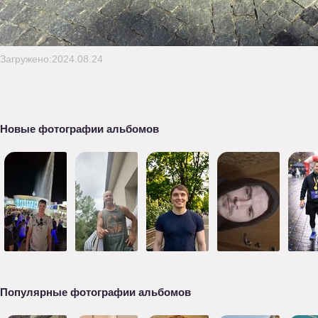
Загружено:2024.08.24
Новые фотографии альбомов
Популярные фотографии альбомов