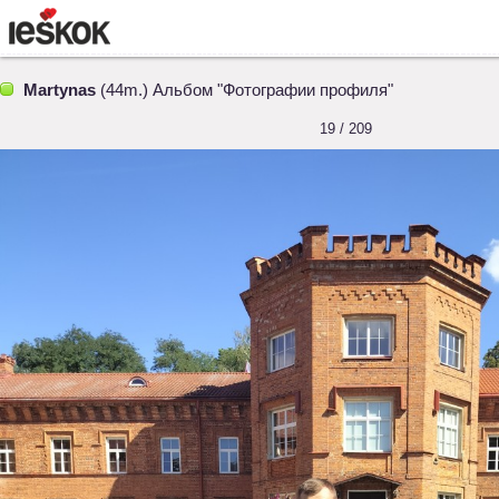
Martynas
(44m.) Альбом "Фотографии профиля"
19 / 209