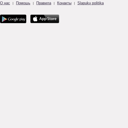
О нас
Помощь
Правила
Конакты
Slapukų politika
|
|
|
|