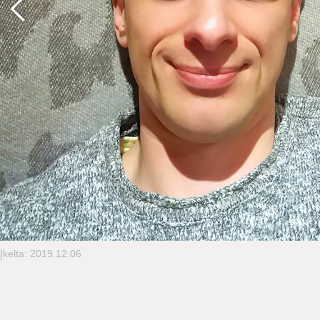
Įkelta: 2019.12.06