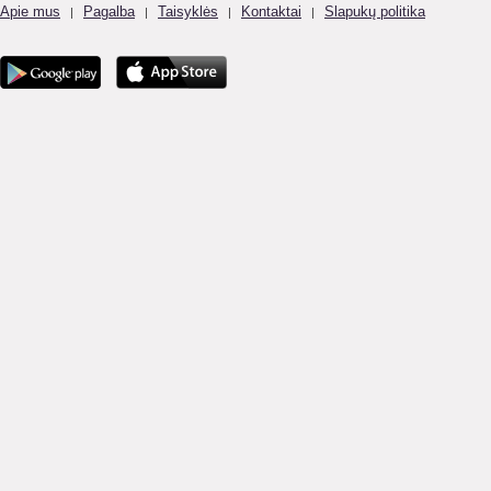
Apie mus
Pagalba
Taisyklės
Kontaktai
Slapukų politika
|
|
|
|