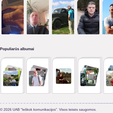
Populiarūs albumai
© 2026 UAB "Ieškok komunikacijos". Visos teisės saugomos.