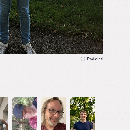
Padidinti