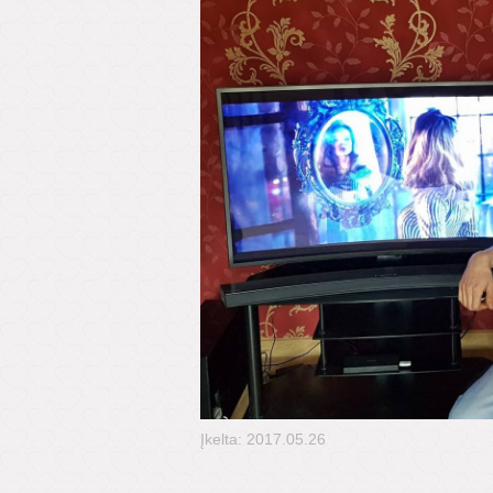
Įkelta: 2017.05.26