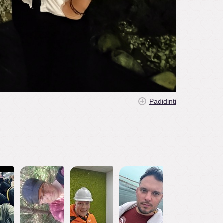
Padidinti