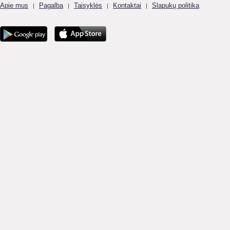
Apie mus
Pagalba
Taisyklės
Kontaktai
Slapukų politika
|
|
|
|