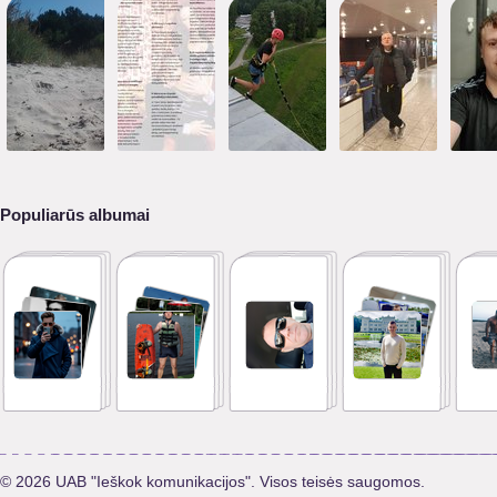
Populiarūs albumai
© 2026 UAB "Ieškok komunikacijos". Visos teisės saugomos.