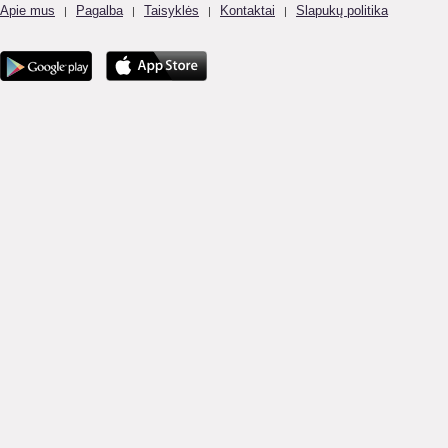
Apie mus
Pagalba
Taisyklės
Kontaktai
Slapukų politika
|
|
|
|