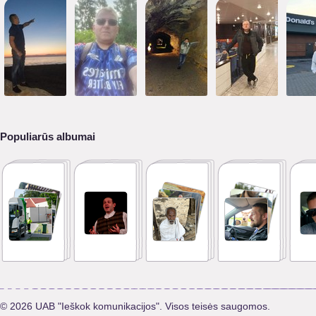
Populiarūs albumai
© 2026 UAB "Ieškok komunikacijos". Visos teisės saugomos.