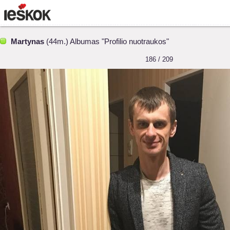
Martynas
(44m.) Albumas "Profilio nuotraukos"
186 / 209