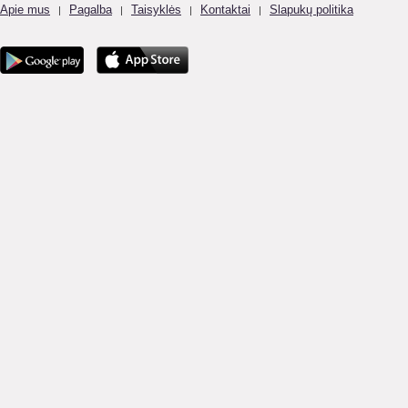
Apie mus
Pagalba
Taisyklės
Kontaktai
Slapukų politika
|
|
|
|