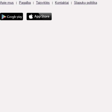
Apie mus
Pagalba
Taisyklės
Kontaktai
Slapukų politika
|
|
|
|