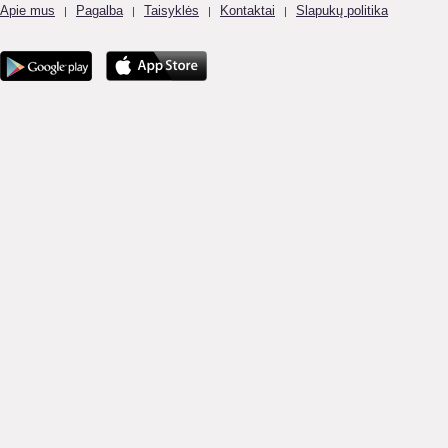
Apie mus
Pagalba
Taisyklės
Kontaktai
Slapukų politika
|
|
|
|