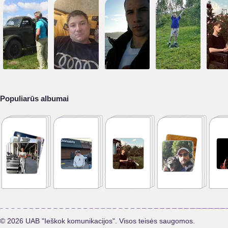
Populiarūs albumai
© 2026 UAB "Ieškok komunikacijos". Visos teisės saugomos.