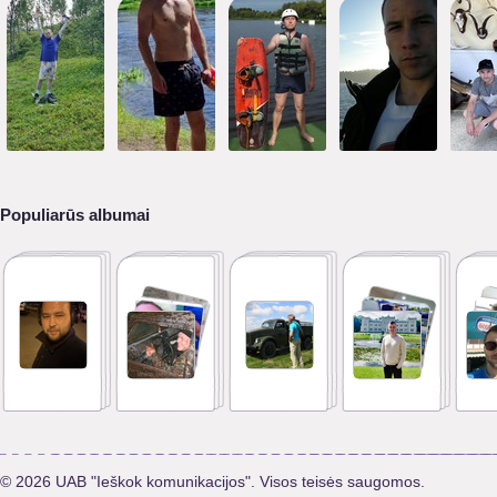
Populiarūs albumai
© 2026 UAB "Ieškok komunikacijos". Visos teisės saugomos.