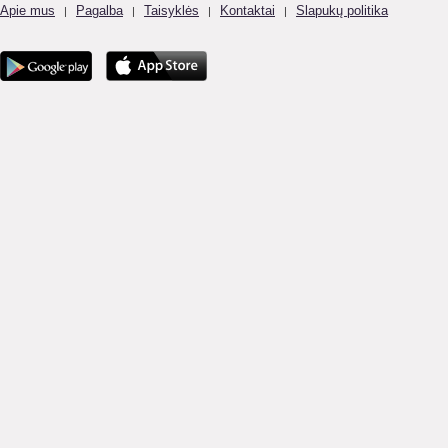
Apie mus
Pagalba
Taisyklės
Kontaktai
Slapukų politika
|
|
|
|