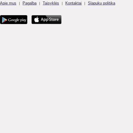
Apie mus
Pagalba
Taisyklės
Kontaktai
Slapukų politika
|
|
|
|