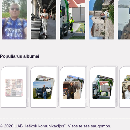
Populiarūs albumai
© 2026 UAB "Ieškok komunikacijos". Visos teisės saugomos.