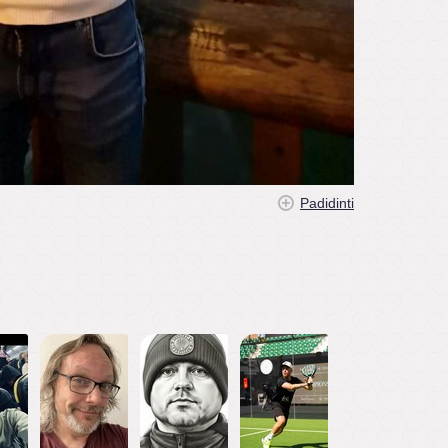
Padidinti