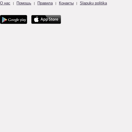
О нас
Помощь
Правила
Конакты
Slapukų politika
|
|
|
|