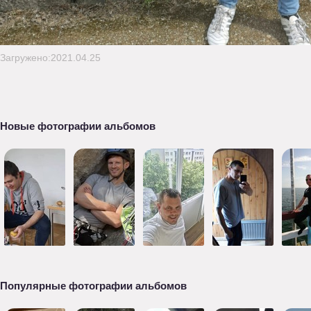
Загружено:2021.04.25
Новые фотографии альбомов
Популярные фотографии альбомов