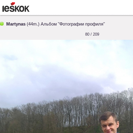
Martynas
(44m.) Альбом "Фотографии профиля"
80 / 209