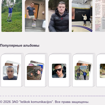
Популярные альбомы
© 2026 ЗАО "Ieškok komunikacijos". Все права защищены.