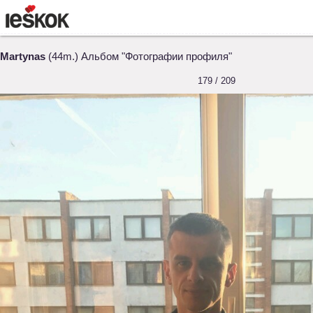
Martynas
(44m.) Альбом "Фотографии профиля"
179 / 209