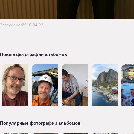
Загружено:2018.04.22
Новые фотографии альбомов
Популярные фотографии альбомов