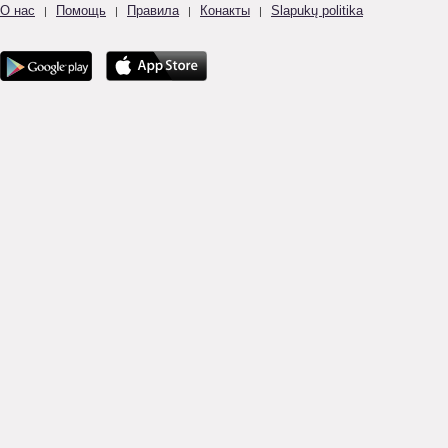
О нас
Помощь
Правила
Конакты
Slapukų politika
|
|
|
|