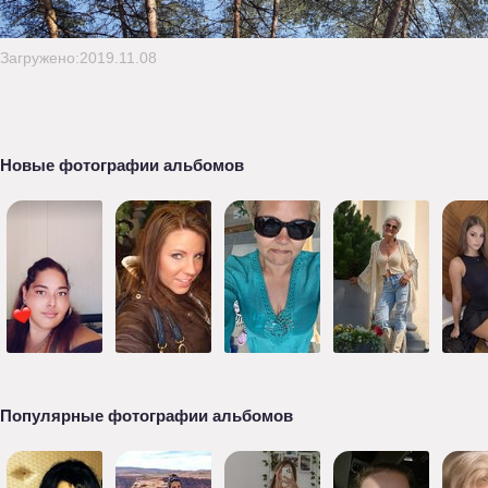
Загружено:2019.11.08
Новые фотографии альбомов
Популярные фотографии альбомов