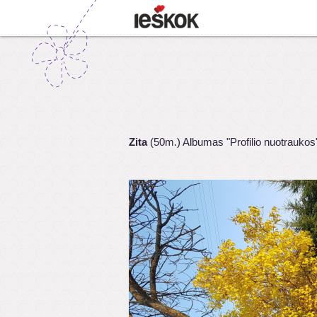
Zita
(50m.) Albumas "Profilio nuotraukos