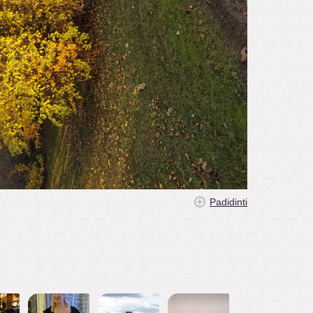
Padidinti