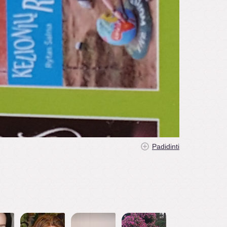
Padidinti