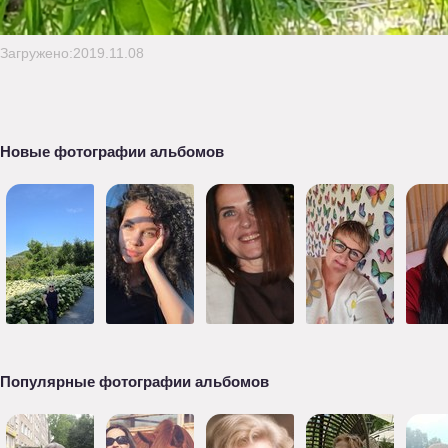
Загружено:2019.11.08
Новые фотографии альбомов
Популярные фотографии альбомов