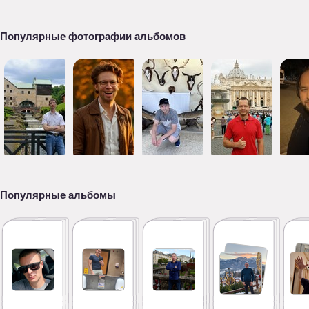
Популярные фотографии альбомов
Популярные альбомы