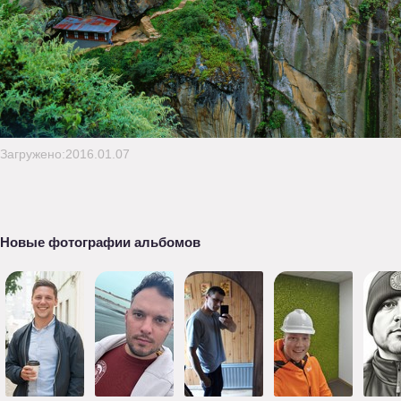
Загружено:2016.01.07
Новые фотографии альбомов