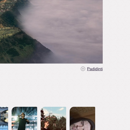
Padidinti