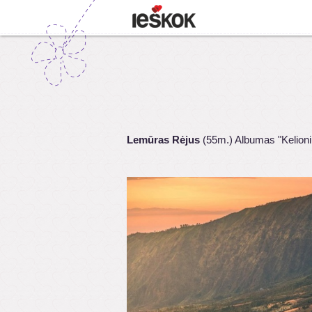
Lemūras Rėjus
(55m.) Albumas "Kelioni