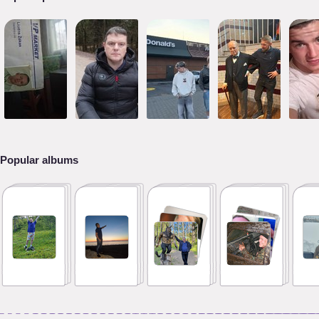
Popular albums