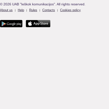
© 2026 UAB "Ieškok komunikacijos". All rights reserved.
About us
Help
Rules
Contacts
Cookies policy
|
|
|
|