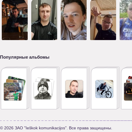
Популярные альбомы
© 2026 ЗАО "Ieškok komunikacijos". Все права защищены.