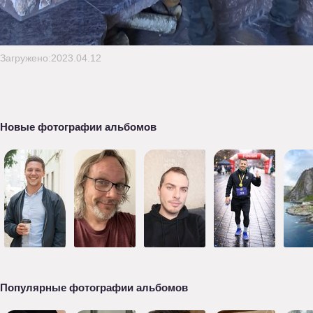
Загружено:2023.04.12
Новые фотографии альбомов
Популярные фотографии альбомов