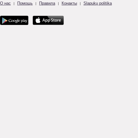
О нас
Помощь
Правила
Конакты
Slapukų politika
|
|
|
|