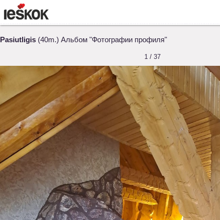
Pasiutligis
(40m.) Альбом "Фотографии профиля"
1 / 37