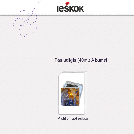
Pasiutligis
(40m.) Albumai
Profilio nuotraukos