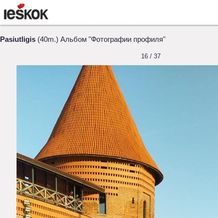
Pasiutligis
(40m.) Альбом "Фотографии профиля"
16 / 37