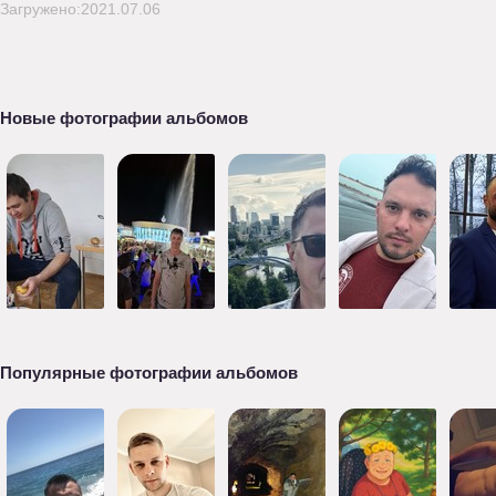
Загружено:2021.07.06
Новые фотографии альбомов
Популярные фотографии альбомов