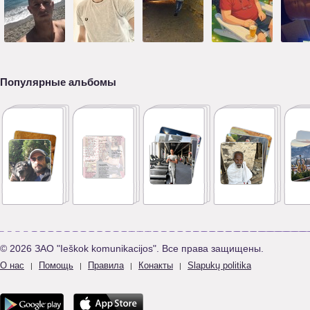
Популярные альбомы
© 2026 ЗАО "Ieškok komunikacijos". Все права защищены.
О нас
Помощь
Правила
Конакты
Slapukų politika
|
|
|
|