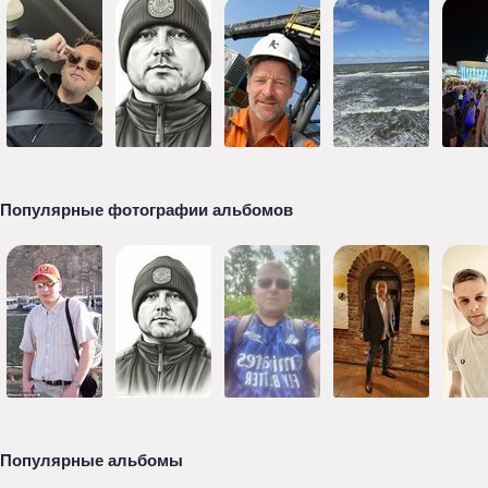
Популярные фотографии альбомов
Популярные альбомы