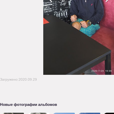
Загружено:2020.09.29
Новые фотографии альбомов