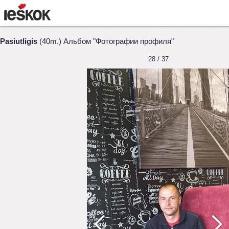
Pasiutligis
(40m.) Альбом "Фотографии профиля"
28 / 37