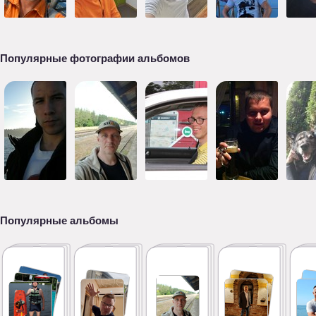
Популярные фотографии альбомов
Популярные альбомы