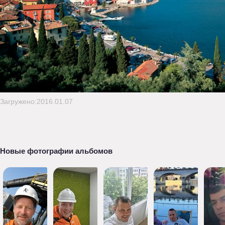
Загружено:2016.01.07
Новые фотографии альбомов