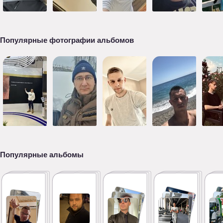
Популярные фотографии альбомов
Популярные альбомы