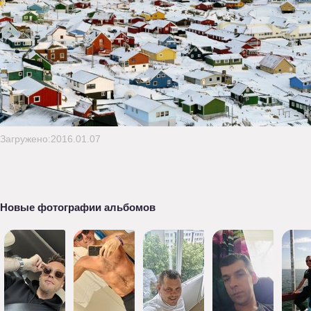
Загружено:2016.01.07
Новые фотографии альбомов