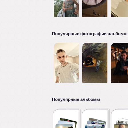
Популярные фотографии альбомо
Популярные альбомы