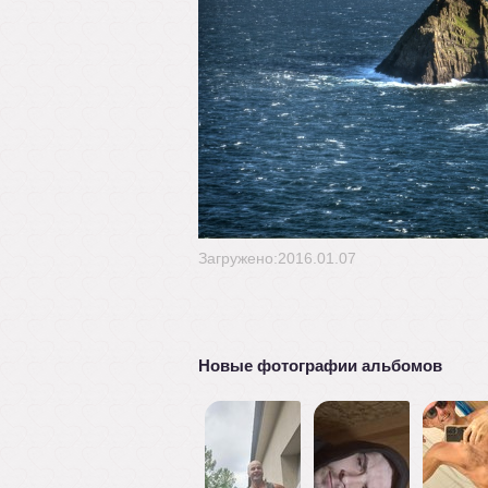
Загружено:2016.01.07
Новые фотографии альбомов