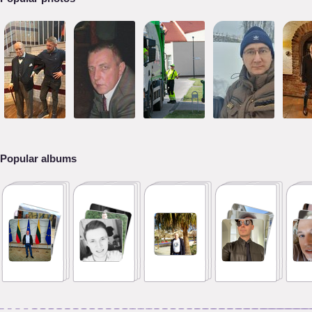
Popular albums