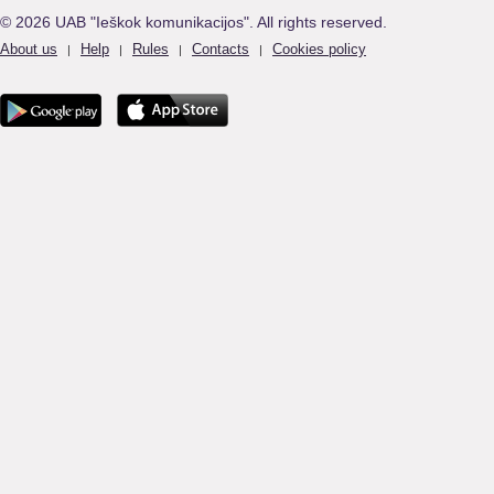
© 2026 UAB "Ieškok komunikacijos". All rights reserved.
About us
Help
Rules
Contacts
Cookies policy
|
|
|
|