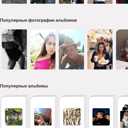
Популярные фотографии альбомов
Популярные альбомы