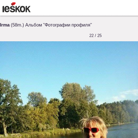
Irma
(58m.) Альбом "Фотографии профиля"
22 / 25